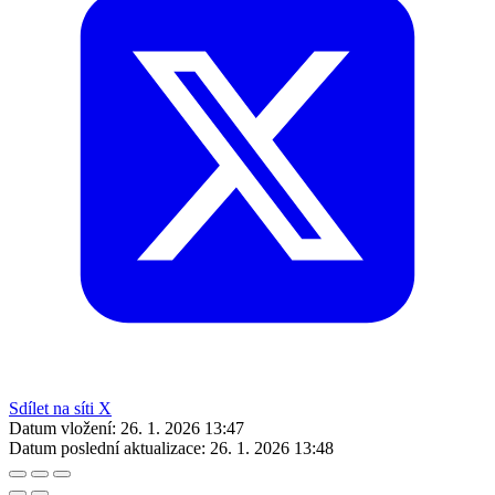
Sdílet na síti X
Datum vložení:
26. 1. 2026 13:47
Datum poslední aktualizace:
26. 1. 2026 13:48