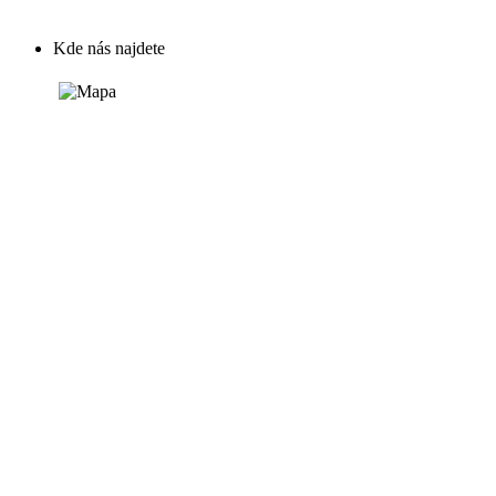
Kde nás najdete