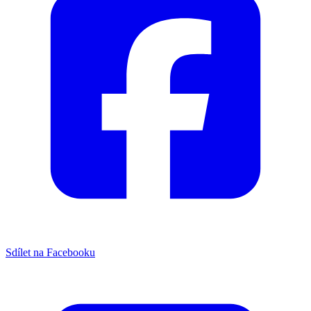
Sdílet na Facebooku