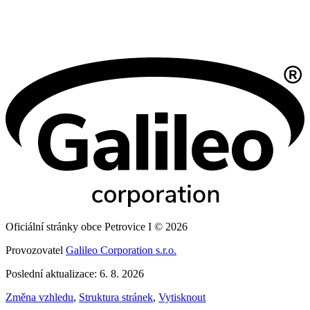
Oficiální stránky obce Petrovice I © 2026
Provozovatel
Galileo Corporation s.r.o.
Poslední aktualizace: 6. 8. 2026
Změna vzhledu
,
Struktura stránek
,
Vytisknout