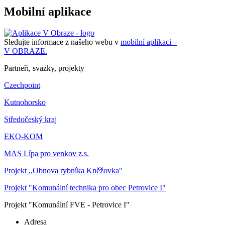
Mobilní aplikace
Sledujte informace z našeho webu v
mobilní aplikaci –
V OBRAZE.
Partneři, svazky, projekty
Czechpoint
Kutnohorsko
Středočeský kraj
EKO-KOM
MAS Lípa pro venkov z.s.
Projekt ,,Obnova rybníka Kněžovka"
Projekt "Komunální technika pro obec Petrovice I"
Projekt "Komunální FVE - Petrovice I"
Adresa