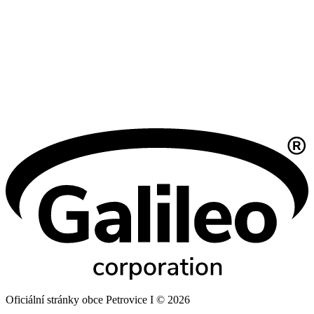
Oficiální stránky obce Petrovice I © 2026