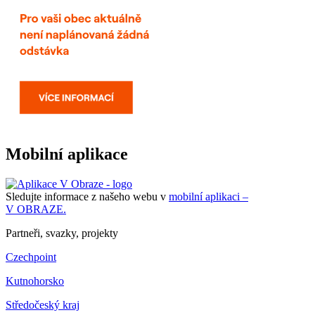
Mobilní aplikace
Sledujte informace z našeho webu v
mobilní aplikaci –
V OBRAZE.
Partneři, svazky, projekty
Czechpoint
Kutnohorsko
Středočeský kraj