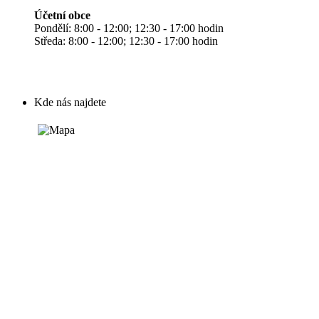
Účetní obce
Pondělí: 8:00 - 12:00; 12:30 - 17:00 hodin
Středa: 8:00 - 12:00; 12:30 - 17:00 hodin
Kde nás najdete