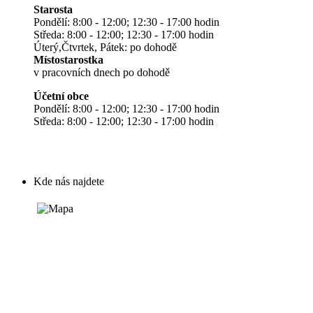
Starosta
Pondělí: 8:00 - 12:00; 12:30 - 17:00 hodin
Středa: 8:00 - 12:00; 12:30 - 17:00 hodin
Úterý,Čtvrtek, Pátek: po dohodě
Místostarostka
v pracovních dnech po dohodě
Účetní obce
Pondělí: 8:00 - 12:00; 12:30 - 17:00 hodin
Středa: 8:00 - 12:00; 12:30 - 17:00 hodin
Kde nás najdete