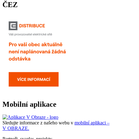
ČEZ
Mobilní aplikace
Sledujte informace z našeho webu v
mobilní aplikaci –
V OBRAZE.
Partneři, svazky, projekty