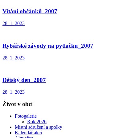
Vítání občánků_2007
28. 1. 2023
Rybářské závody na pytlačku_2007
28. 1. 2023
Dětský den_2007
28. 1. 2023
Život v obci
Fotogalerie
Rok 2026
Místní sdružení a spolky
Kalendář akcí