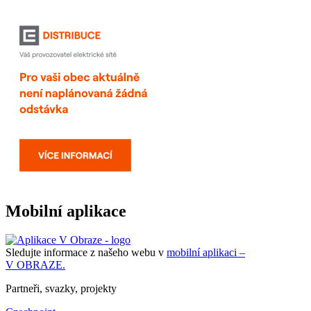
Mobilní aplikace
Sledujte informace z našeho webu v
mobilní aplikaci –
V OBRAZE.
Partneři, svazky, projekty