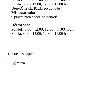
Středa: 8:00 - 12:00; 12:30 - 17:00 hodin
Úterý,Čtvrtek, Pátek: po dohodě
Místostarostka
v pracovních dnech po dohodě
Účetní obce
Pondělí: 8:00 - 12:00; 12:30 - 17:00 hodin
Středa: 8:00 - 12:00; 12:30 - 17:00 hodin
Kde nás najdete