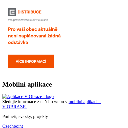
Mobilní aplikace
Sledujte informace z našeho webu v
mobilní aplikaci –
V OBRAZE.
Partneři, svazky, projekty
Czechpoint