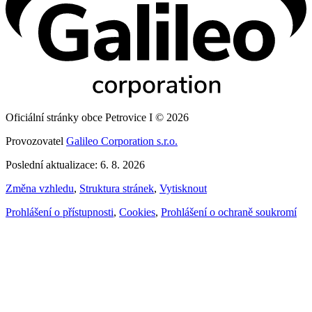
Oficiální stránky obce Petrovice I © 2026
Provozovatel
Galileo Corporation s.r.o.
Poslední aktualizace: 6. 8. 2026
Změna vzhledu
,
Struktura stránek
,
Vytisknout
Prohlášení o přístupnosti
,
Cookies
,
Prohlášení o ochraně soukromí