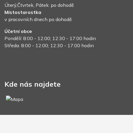
Úterý,Čtvrtek, Pátek: po dohodě
Místostarostka
v pracovních dnech po dohodě
Účetní obce
Pondělí: 8:00 - 12:00; 12:30 - 17:00 hodin
Středa: 8:00 - 12:00; 12:30 - 17:00 hodin
Kde nás najdete