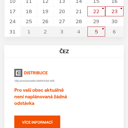
10
11
12
13
14
15
16
17
18
19
20
21
22
23
24
25
26
27
28
29
30
31
1
2
3
4
5
6
ČEZ