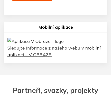
Mobilní aplikace
Sledujte informace z našeho webu v
mobilní
aplikaci – V OBRAZE.
Partneři, svazky, projekty